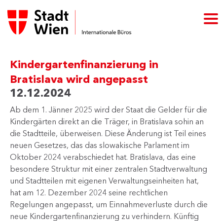
Kindergartenfinanzierung in
Bratislava wird angepasst
12.12.2024
Ab dem 1. Jänner 2025 wird der Staat die Gelder für die
Kindergärten direkt an die Träger, in Bratislava sohin an
die Stadtteile, überweisen. Di​​ese Änderung ist Teil eines
neuen Gesetzes, das das slowakische Parlament im
Oktober 2024 verabschiedet hat. Bratislava, das eine
besondere Struktur mit einer zentralen Stadtverwaltung
und Stadtteilen mit eigenen Verwaltungseinheiten hat,
hat am 12. Dezember 2024 seine rechtlichen
Regelungen angepasst, um Einnahmeverluste durch die
neue Kindergartenfinanzierung zu verhindern. Künftig