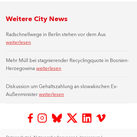
Weitere City News
Radschnellwege in Berlin stehen vor dem Aus
weiterlesen
Mehr Müll bei stagnierender Recyclingquote in Bosnien-
Herzegowina
weiterlesen
Diskussion um Gehaltszahlung an slowakischen Ex-
Außenminister
weiterlesen