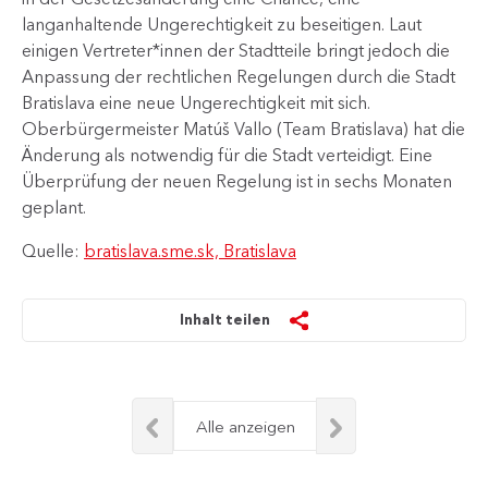
langanhaltende Ungerechtigkeit zu beseitigen. Laut
einigen ​Vertreter*innen der Stadtteile bringt jedoch die
Anpassung der rechtlichen Regelungen durch die Stadt
Bratislava eine neue Ungerechtigkeit mit sich.
Oberbürgermeister Matúš Vallo (Team Bratislava) hat die
Änderung als notwendig für die Stadt verteidigt. Eine
Überprüfung der neuen Regelung ist in sechs Monaten
geplant.​​​
Quelle:
bratislava.sme.sk, Bratislava
Inhalt teilen
Alle anzeigen