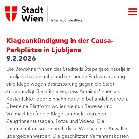
Klageankündigung in der Causa-
Parkplätze in Ljubljana
9.2.2026
Die Bewohner*innen des Stadtteils Štepanjsko naselje in
Ljubljana haben aufgrund der neuen Parkverordnung
eine Klage wegen Besitzstörung gegen die Stadt
angekündigt. Sie kritisieren, dass Anrainer*innen als
Kostenfaktor oder Einnahmequelle behandelt würden.
Über eine Plattform wollen sie nun Beweise und
Vollmachten für die Klage sammeln, darunter
Zeug*innenaussagen, Fotos und Videos. Die
Unterschriften sollen noch diese Woche einer Anwältin
übergeben werden. Die geschätzten Verfahrenskosten