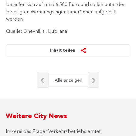
belaufen sich auf rund 6.500 Euro und sollen unter den
beteiligten Wohnungseigentümer*innen aufgeteilt
werden.
Quelle: Dnevnik.si, Ljubljana
Inhalt teilen
Alle anzeigen
Weitere City News
Imkerei des Prager Verkehrsbetriebs erntet