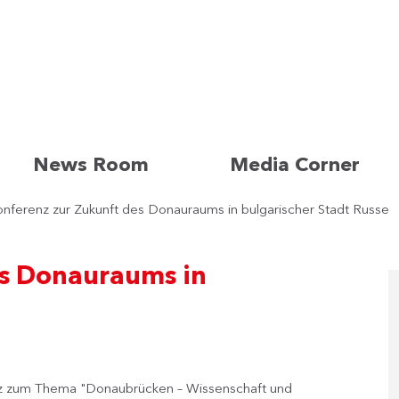
News Room
Media Corner
nferenz zur Zukunft des Donauraums in bulgarischer Stadt Russe
es Donauraums in
enz zum Thema "Donaubrücken – Wissenschaft und