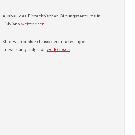
Ausbau des Biotechnischen Bildungszentrums in
Ljubljana
weiterlesen
Stadtwälder als Schlüssel zur nachhaltigen
Entwicklung Belgrads
weiterlesen