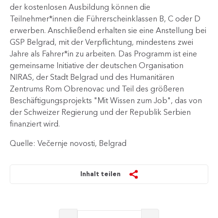
der kostenlosen Ausbildung können die
Teilnehmer*innen die Führerscheinklassen B, C oder D
erwerben. Anschließend erhalten sie eine Anstellung bei
GSP Belgrad, mit der Verpflichtung, mindestens zwei
Jahre als Fahrer*in zu arbeiten. Das Programm ist eine
gemeinsame Initiative der deutschen Organisation
NIRAS, der Stadt Belgrad und des Humanitären
Zentrums Rom Obrenovac und Teil des größeren
Beschäftigungsprojekts "Mit Wissen zum Job", das von
der Schweizer Regierung und der Republik Serbien
finanziert wird.
Quelle: Večernje novosti, Belgrad
Inhalt teilen