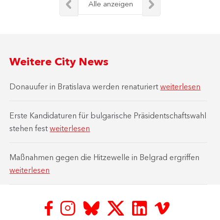
Alle anzeigen
Weitere City News
Donauufer in Bratislava werden renaturiert
weiterlesen
Erste Kandidaturen für bulgarische Präsidentschaftswahl
stehen fest
weiterlesen
Maßnahmen gegen die Hitzewelle in Belgrad ergriffen
weiterlesen