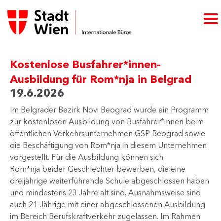
Kostenlose Busfahrer*innen-
Ausbildung für Rom*nja in Belgrad
19.6.2026
Im Belgrader Bezirk Novi Beograd wurde ein Programm
zur kostenlosen Ausbildung von Busfahrer*innen beim
öffentlichen Verkehrsunternehmen GSP Beograd sowie
die Beschäftigung von Rom*nja in diesem Unternehmen
vorgestellt. Für die Ausbildung können sich
Rom*nja beider Geschlechter bewerben, die eine
dreijährige weiterführende Schule abgeschlossen haben
und mindestens 23 Jahre alt sind. Ausnahmsweise sind
auch 21-Jährige mit einer abgeschlossenen Ausbildung
im Bereich Berufskraftverkehr​ zugelassen. Im Rahmen