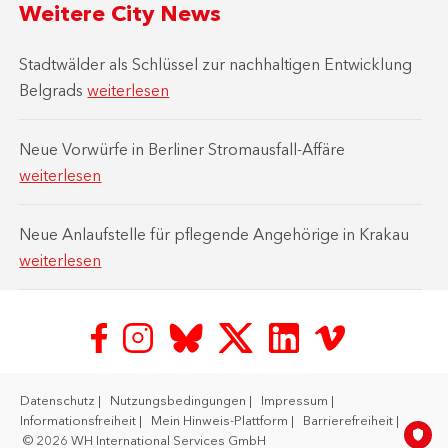
Weitere City News
Stadtwälder als Schlüssel zur nachhaltigen Entwicklung
Belgrads
weiterlesen
Neue Vorwürfe in Berliner Stromausfall-Affäre
weiterlesen
Neue Anlaufstelle für pflegende Angehörige in Krakau
weiterlesen
Datenschutz
Nutzungsbedingungen
Impressum
Informationsfreiheit
Mein Hinweis-Plattform
Barrierefreiheit
© 2026 WH International Services GmbH