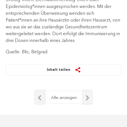
Epidemiolog*innen ausgesprochen werden. Mit der
entsprechenden Überweisung wenden sich
Patient*innen an ihre Hausärztin oder ihren Hausarzt, von
wo aus sie an das zuständige Gesundheitszentrum
weitergeleitet werden. Dort erfolgt die Immunisierung in
drei Dosen innerhalb eines Jahres.​
Quelle: Blic, Belgrad
Inhalt teilen
Alle anzeigen