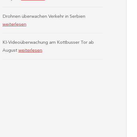
Drohnen überwachen Verkehr in Serbien
weiterlesen
KI-Videoüberwachung am Kottbusser Tor ab
August
weiterlesen