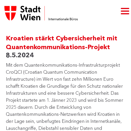
Kroatien stärkt Cybersicherheit mit
Quantenkommunikations-Projekt
8.5.2024
Mit dem Quantenkommunikations-Infrastrukturprojekt
CroQCI (Croatian Quantum Communication
Infrastructure) im Wert von fast zehn Millionen Euro
schafft Kroatien die Grundlage für den Schutz nationaler
Infrastrukturen und eine bessere Cybersicherheit. Das
Projekt startete am 1. Jänner 2023 und wird bis Sommer
2025 dauern. Durch die Entwicklung von
Quantenkommunikations-Netzwerken wird Kroatien in
der Lage sein, unbefugtes Eindringen in Internetkanäle,
Lauschangriffe, Diebstahl sensibler Daten und