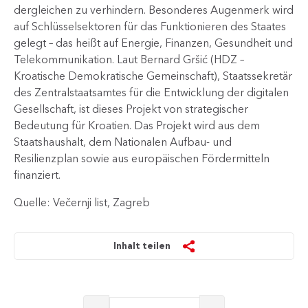
dergleichen zu verhindern. Besonderes Augenmerk wird
auf Schlüsselsektoren für das Funktionieren des Staates
gelegt – das heißt auf Energie, Finanzen, Gesundheit und
Telekommunikation. Laut Bernard Gršić (HDZ –
Kroatische Demokratische Gemeinschaft), Staatssekretär
des Zentralstaatsamtes für die Entwicklung der digitalen
Gesellschaft, ist dieses Projekt von strategischer
Bedeutung für Kroatien. Das Projekt wird aus dem
Staatshaushalt, dem Nationalen Aufbau- und
Resilienzplan sowie aus europäischen Fördermitteln
finanziert.
Quelle: Večernji list, Zagreb
Inhalt teilen