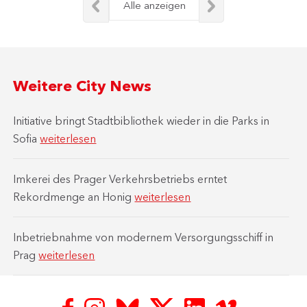
Alle anzeigen
Weitere City News
Initiative bringt Stadtbibliothek wieder in die Parks in
Sofia
weiterlesen
Imkerei des Prager Verkehrsbetriebs erntet
Rekordmenge an Honig
weiterlesen
Inbetriebnahme von modernem Versorgungsschiff in
Prag
weiterlesen