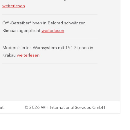
weiterlesen
Öffi-Betreiber*innen in Belgrad schwänzen
Klimaanlagenpflicht
weiterlesen
Modernisiertes Warnsystem mit 191 Sirenen in
Krakau
weiterlesen
it
© 2026 WH International Services GmbH