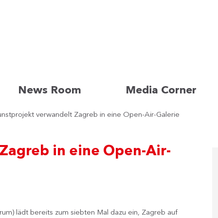
News Room
Media Corner
nstprojekt verwandelt Zagreb in eine Open-Air-Galerie
Zagreb in eine Open-Air-
erum) lädt bereits zum siebten Mal dazu ein, Zagreb auf