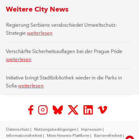
Weitere City News
Regierung Serbiens verabschiedet Umweltschutz-
Strategie
weiterlesen
Verschärfte Sicherheitsauflagen bei der Prague Pride
weiterlesen
Initiative bringt Stadtbibliothek wieder in die Parks in
Sofia
weiterlesen
Datenschutz
Nutzungsbedingungen
Impressum
Informationsfreiheit
Mein Hinweis-Plattform
Barrierefreiheit