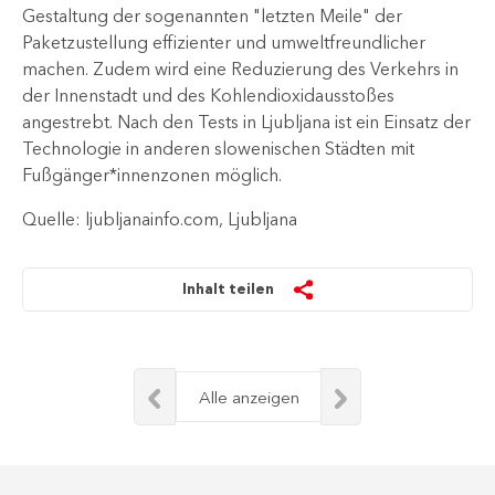
Gestaltung der sogenannten "letzten Meile" der
Paketzustellung effizienter und umweltfreundlicher
machen. Zudem wird eine Reduzierung des Verkehrs in
der Innenstadt und des Kohlendioxidausstoßes
angestrebt. Nach den Tests in Ljubljana ist ein Einsatz der
Technologie in anderen slowenischen Städten mit
Fußgänger*innenzonen möglich. ​
Quelle: ljubljanainfo.com, Ljubljana
Inhalt teilen
Alle anzeigen