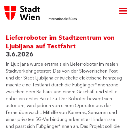
Lieferroboter im Stadtzentrum von
Ljubljana auf Testfahrt
3.6.2026
In Ljubljana wurde erstmals ein Lieferroboter im realen
Stadtverkehr getestet. Das von der Slowenischen Post
und der Stadt Ljubljana entwickelte elektrische Fahrzeug
machte eine Testfahrt durch die Fußgänger*innenzone
zwischen dem Rathaus und einem Geschäft und stellte
dabei ein erstes Paket zu. Der Roboter bewegt sich
autonom, wird jedoch von einem Operator aus der
Ferne überwacht. Mithilfe von Kameras, Sensoren und
einer privaten 5G-Verbindung erkennt er Hindernisse
und passt sich Fußgänger*innen an. Das Projekt soll die