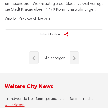
umfassenderen Wohnstrategie der Stadt. Derzeit verfügt
die Stadt Krakau über 14.470 Kommunalwohnungen.
Quelle: Krakow.pl, Krakau
Inhalt teilen
Alle anzeigen
Weitere City News
Trendwende bei Baumgesundheit in Berlin erreicht
weiterlesen