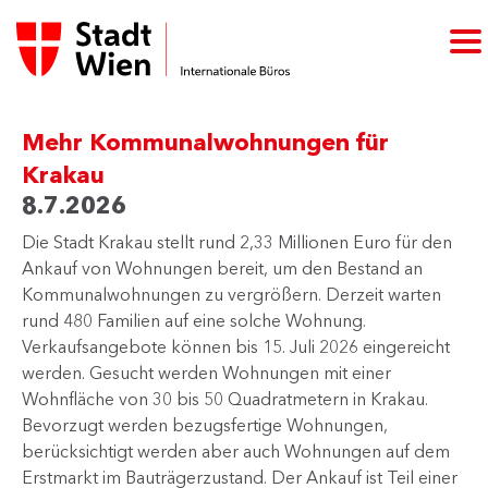
Mehr Kommunalwohnungen für
Krakau
8.7.2026
​Die Stadt Krakau stellt rund 2,33 Millionen Euro für den
Ankauf von Wohnungen bereit, um den Bestand an
Kommunalwohnungen zu vergrößern. Derzeit warten
rund 480 Familien auf eine solche Wohnung.
Verkaufsangebote können bis 15. Juli 2026 eingereicht
werden. Gesucht werden Wohnungen mit einer
Wohnfläche von 30 bis 50 Quadratmetern in Krakau.
Bevorzugt werden bezugsfertige Wohnungen,
berücksichtigt werden aber auch Wohnungen auf dem
Erstmarkt im Bauträgerzustand. Der Ankauf ist Teil einer