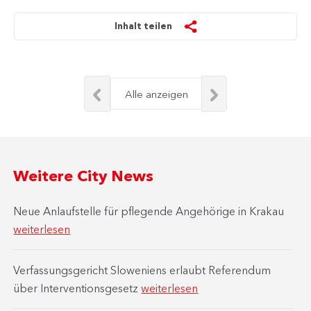
Inhalt teilen
Alle anzeigen
Weitere City News
Neue Anlaufstelle für pflegende Angehörige in Krakau
weiterlesen
Verfassungsgericht Sloweniens erlaubt Referendum
über Interventionsgesetz
weiterlesen