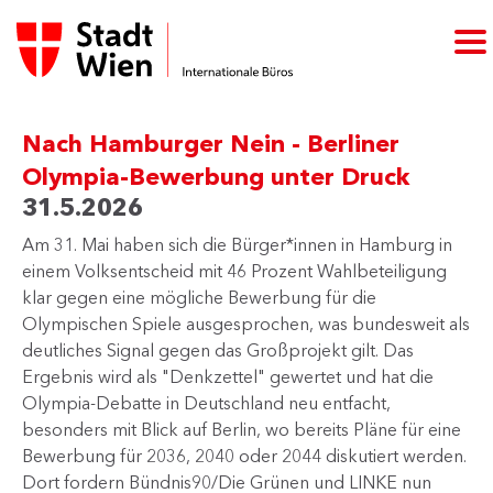
Nach Hamburger Nein - Berliner
Olympia-Bewerbung unter Druck
31.5.2026
Am 31. Mai haben sich die Bürger*innen in Hamburg in
einem Volksentscheid mit 46 Prozent Wahlbeteiligung
klar gegen eine mögliche Bewerbung für die
Olympischen Spiele ausgesprochen, was bundesweit als
deutliches Signal gegen das Großprojekt gilt. Das
Ergebnis wird als "Denkzettel" gewertet und hat die
Olympia-Debatte in Deutschland neu entfacht,
besonders mit Blick auf Berlin, wo bereits Pläne für eine
Bewerbung für 2036, 2040 oder 2044 diskutiert werden.
Dort fordern Bündnis90/Die Grünen und LINKE nun