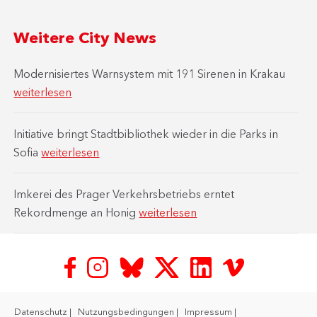
Weitere City News
Modernisiertes Warnsystem mit 191 Sirenen in Krakau
weiterlesen
Initiative bringt Stadtbibliothek wieder in die Parks in
Sofia
weiterlesen
Imkerei des Prager Verkehrsbetriebs erntet
Rekordmenge an Honig
weiterlesen
Datenschutz
Nutzungsbedingungen
Impressum