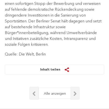
einen sofortigen Stopp der Bewerbung und verweisen
auf fehlende demokratische Rückendeckung sowie
dringendere Investitionen in die Sanierung von
Sportstätten. Der Berliner Senat hält dagegen und setzt
auf bestehende Infrastruktur sowie
Bürger*innenbeteiligung, während Umweltverbände
und Initiativen zusätzliche Kosten, Intransparenz und
soziale Folgen kritisieren.
Quelle: Die Welt, Berlin
Inhalt teilen
Alle anzeigen