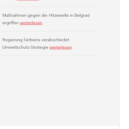
Maßnahmen gegen die Hitzewelle in Belgrad
ergriffen
weiterlesen
Regierung Serbiens verabschiedet
Umweltschutz-Strategie
weiterlesen