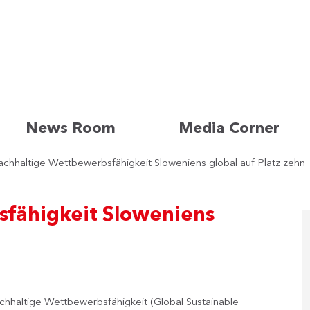
News Room
Media Corner
chhaltige Wettbewerbsfähigkeit Sloweniens global auf Platz zehn
fähigkeit Sloweniens
chhaltige Wettbewerbsfähigkeit (Global Sustainable