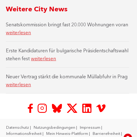
Weitere City News
Senatskommission bringt fast 20.000 Wohnungen voran
weiterlesen
Erste Kandidaturen für bulgarische Präsidentschaftswahl
stehen fest
weiterlesen
Neuer Vertrag stärkt die kommunale Müllabfuhr in Prag
weiterlesen
Datenschutz
Nutzungsbedingungen
Impressum
Informationsfreiheit
Mein Hinweis-Plattform
Barrierefreiheit