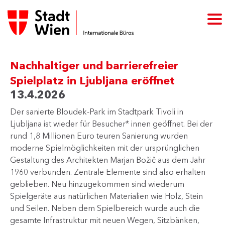
Nachhaltiger und barrierefreier
Spielplatz in Ljubljana eröffnet
13.4.2026
Der sanierte Bloudek-Park im Stadtpark Tivoli in
Ljubljana ist wieder für Besucher* innen geöffnet. Bei der
rund 1,8 Millionen Euro teuren Sanierung wurden
moderne Spielmöglichkeiten mit der ursprünglichen
Gestaltung des Architekten Marjan Božič aus dem Jahr
1960 verbunden. Zentrale Elemente sind also erhalten
geblieben. Neu hinzugekommen sind wiederum
Spielgeräte aus natürlichen Materialien wie Holz, Stein
und Seilen. Neben dem Spielbereich wurde auch die
gesamte Infrastruktur mit neuen Wegen, Sitzbänken,