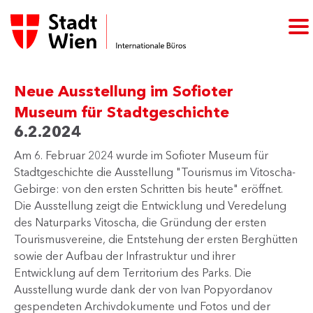
Neue Ausstellung im Sofioter
Museum für Stadtgeschichte
6.2.2024
Am 6. Februar 2024 wurde im Sofioter Museum für
Stadtgeschichte die Ausstellung "Tourismus im Vitoscha-
Gebirge: von den ersten Schritten bis heute" eröffnet.
Die Ausstellung zeigt die Entwicklung und Veredelung
des Naturparks Vitoscha, die Gründung der ersten
Tourismusvereine, die Entstehung der ersten Berghütten
sowie der Aufbau der Infrastruktur und ihrer
Entwicklung auf dem Territorium des Parks. Die
Ausstellung wurde dank der von Ivan Popyordanov
gespendeten Archivdokumente und Fotos und der