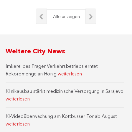
Alle anzeigen
Weitere City News
Imkerei des Prager Verkehrsbetriebs erntet
Rekordmenge an Honig
weiterlesen
Klinikausbau stärkt medizinische Versorgung in Sarajevo
weiterlesen
KI-Videoüberwachung am Kottbusser Tor ab August
weiterlesen