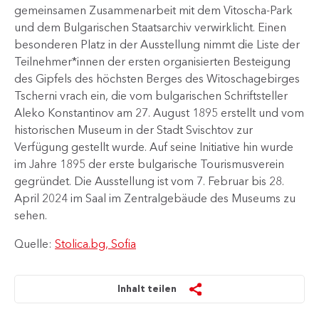
gemeinsamen Zusammenarbeit mit dem Vitoscha-Park
und dem Bulgarischen Staatsarchiv verwirklicht. Einen
besonderen Platz in der Ausstellung nimmt die Liste der
Teilnehmer*innen der ersten organisierten Besteigung
des Gipfels des höchsten Berges des Witoschagebirges
Tscherni vrach ein, die vom bulgarischen Schriftsteller
Aleko Konstantinov am 27. August 1895 erstellt und vom
historischen Museum in der Stadt Svischtov zur
Verfügung gestellt wurde. Auf seine Initiative hin wurde
im Jahre 1895 der erste bulgarische Tourismusverein
gegründet. Die Ausstellung ist vom 7. Februar bis 28.
April 2024 im Saal im Zentralgebäude des Museums zu
sehen.
Quelle:
Stolica.bg, Sofia
Inhalt teilen