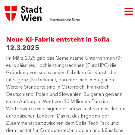
Neue KI-Fabrik entsteht in Sofia
12.3.2025
Im März 2025 gab das Gemeinsame Unternehmen für
europäisches Hochleistungsrechnen (EuroHPC) die
Gründung von sechs neuen Fabriken für Künstliche
Intelligenz (KI) bekannt, darunter eine in Bulgarien.
Weitere Standorte sind in Österreich, Frankreich,
Deutschland, Polen und Slowenien.​ Bulgarien gewann
einen Auftrag im Wert von 90 Millionen Euro im
Wettbewerb mit einigen der am weitesten entwickelten
europäischen Ländern. Das ist das Ergebnis der
Zusammenarbeit zwischen dem Sofia Tech Park und
dem Institut für Computertechnologien und künstliche