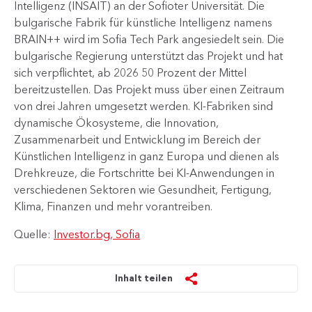
Intelligenz (INSAIT) an der Sofioter Universität. Die
bulgarische Fabrik für künstliche Intelligenz namens
BRAIN++ wird im Sofia Tech Park angesiedelt sein. Die
bulgarische Regierung unterstützt das Projekt und hat
sich verpflichtet, ab 2026 50 Prozent der Mittel
bereitzustellen. Das Projekt muss über einen Zeitraum
von drei Jahren umgesetzt werden. KI-Fabriken sind
dynamische Ökosysteme, die Innovation,
Zusammenarbeit und Entwicklung im Bereich der
Künstlichen Intelligenz in ganz Europa und dienen als
Drehkreuze, die Fortschritte bei KI-Anwendungen in
verschiedenen Sektoren wie Gesundheit, Fertigung,
Klima, Finanzen und mehr vorantreiben.​
Quelle:
Investor.bg, Sofia
Inhalt teilen