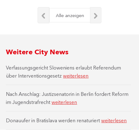
Alle anzeigen
Weitere City News
Verfassungsgericht Sloweniens erlaubt Referendum
über Interventionsgesetz
weiterlesen
Nach Anschlag: Justizsenatorin in Berlin fordert Reform
im Jugendstrafrecht
weiterlesen
Donauufer in Bratislava werden renaturiert
weiterlesen