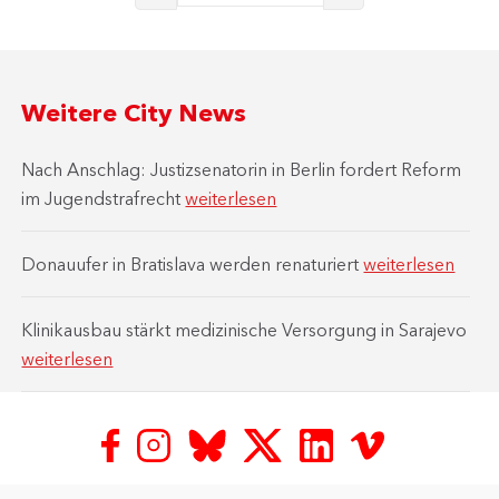
Weitere City News
Nach Anschlag: Justizsenatorin in Berlin fordert Reform
im Jugendstrafrecht
weiterlesen
Donauufer in Bratislava werden renaturiert
weiterlesen
Klinikausbau stärkt medizinische Versorgung in Sarajevo
weiterlesen