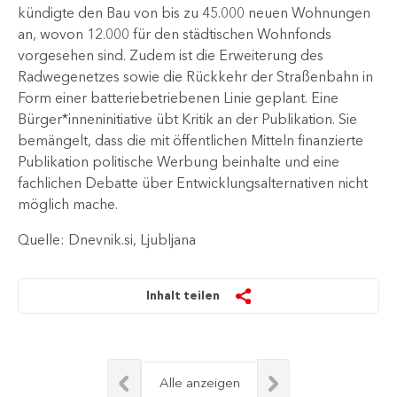
kündigte den Bau von bis zu 45.000 neuen Wohnungen
an, wovon 12.000 für den städtischen Wohnfonds
vorgesehen sind. Zudem ist die Erweiterung des
Radwegenetzes sowie die Rückkehr der Straßenbahn in
Form einer batteriebetriebenen Linie geplant. Eine
Bürger*inneninitiative übt Kritik an der Publikation. Sie
bemängelt, dass die mit öffentlichen Mitteln finanzierte
Publikation politische Werbung beinhalte und eine
fachlichen Debatte über Entwicklungsalternativen nicht
möglich mache.
Quelle: Dnevnik.si, Ljubljana
Inhalt teilen
Alle anzeigen