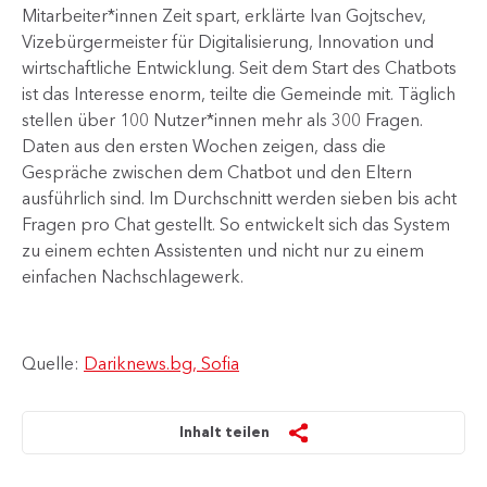
Mitarbeiter*innen Zeit spart, erklärte Ivan Gojtschev,
Vizebürgermeister für Digitalisierung, Innovation und
wirtschaftliche Entwicklung. Seit dem Start des Chatbots
ist das Interesse enorm, teilte die Gemeinde mit. Täglich
stellen über 100 Nutzer*innen mehr als 300 Fragen.
Daten aus den ersten Wochen zeigen, dass die
Gespräche zwischen dem Chatbot und den Eltern
ausführlich sind. Im Durchschnitt werden sieben bis acht
Fragen pro Chat gestellt. So entwickelt sich das System
zu einem echten Assistenten und nicht nur zu einem
einfachen Nachschlagewerk.
Quelle:
Dariknews.bg, Sofia
Inhalt teilen