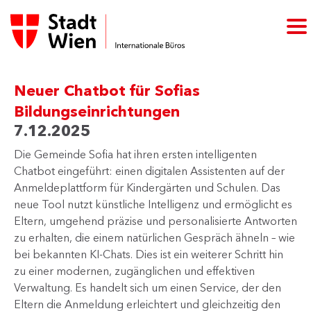
Neuer Chatbot für Sofias
Bildungseinrichtungen
7.12.2025
Die Gemeinde Sofia hat ihren ersten intelligenten
Chatbot eingeführt: einen digitalen Assistenten auf der
Anmeldeplattform für Kindergärten und Schulen. Das
neue Tool nutzt künstliche Intelligenz und ermöglicht es
Eltern, umgehend präzise und personalisierte Antworten
zu erhalten, die einem natürlichen Gespräch ähneln – wie
bei bekannten KI-Chats. Dies ist ein weiterer Schritt hin
zu einer modernen, zugänglichen und effektiven
Verwaltung. Es handelt sich um einen Service, der den
Eltern die Anmeldung erleichtert und gleichzeitig den