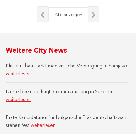
Alle anzeigen
Weitere City News
Klinikausbau stärkt medizinische Versorgung in Sarajevo
weiterlesen
Dürre beeinträchtigt Stromerzeugung in Serbien
weiterlesen
Erste Kandidaturen für bulgarische Präsidentschaftswahl
stehen fest
weiterlesen