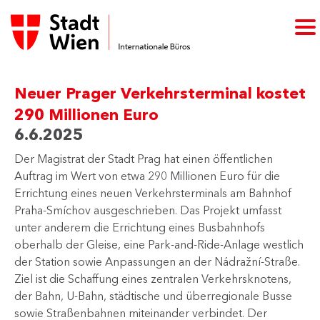
Neuer Prager Verkehrsterminal kostet
290 Millionen Euro
6.6.2025
Der Magistrat der Stadt Prag hat einen öffentlichen
Auftrag im Wert von etwa 290 Millionen Euro für die
Errichtung eines neuen Verkehrsterminals am Bahnhof
Praha-Smíchov ausgeschrieben. Das Projekt umfasst
unter anderem die Errichtung eines Busbahnhofs
oberhalb der Gleise, eine Park-and-Ride-Anlage westlich
der Station sowie Anpassungen an der Nádražní-Straße.
Ziel ist die Schaffung eines zentralen Verkehrsknotens,
der Bahn, U-Bahn, städtische und überregionale Busse
sowie Straßenbahnen miteinander verbindet. Der