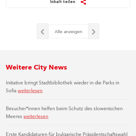
Inhalt teilen
Alle anzeigen
Weitere City News
Initiative bringt Stadtbibliothek wieder in die Parks in
Sofia
weiterlesen
Besucher*innen helfen beim Schutz des slowenischen
Meeres
weiterlesen
Erste Kandidaturen für bulgarische Präsidentschaftswahl