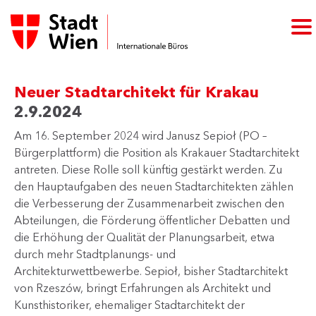
Neuer Stadtarchitekt für Krakau
2.9.2024
Am 16. September 2024 wird Janusz Sepioł (PO –
Bürgerplattform) die Position als Krakauer Stadtarchitekt
antreten. Diese Rolle soll künftig gestärkt werden. Zu
den Hauptaufgaben des neuen Stadtarchitekten zählen
die Verbesserung der Zusammenarbeit zwischen den
Abteilungen, die Förderung öffentlicher Debatten und
die Erhöhung der Qualität der Planungsarbeit, etwa
durch mehr Stadtplanungs- und
Architekturwettbewerbe. Sepioł, bisher Stadtarchitekt
von Rzeszów, bringt Erfahrungen als Architekt und
Kunsthistoriker, ehemaliger Stadtarchitekt der