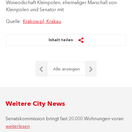
Woiwodschaft Kleinpolen, ehemaliger Marschall von
Kleinpolen und Senator mit.​
Quelle:
Krakow.pl, Krakau
Inhalt teilen
Alle anzeigen
Weitere City News
Senatskommission bringt fast 20.000 Wohnungen voran
weiterlesen