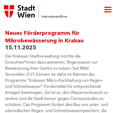
Neues Förderprogramm für
Mikrobewässerung in Krakau
15.11.2025
Die Krakauer Stadtverwaltung möchte die
Einwohner*innen dazu animieren, Regenwasser zur
Bewässerung ihrer Gärten zu nutzen. Seit Mitte
November 2025 können sie dafür im Rahmen des
Programms "Krakauer Mikro-Rückhaltung von Regen-
und Schmelzwasser" Fördermittel für entsprechende
Anlagen beantragen. Ziel ist es, den Wasserverbrauch zu
senken und die Stadt besser gegen Dürreperioden zu
schützen. Das Programm fördert den Bau von unter- und
oberirdischen Regen- und Schmelzwasserspeichern, die