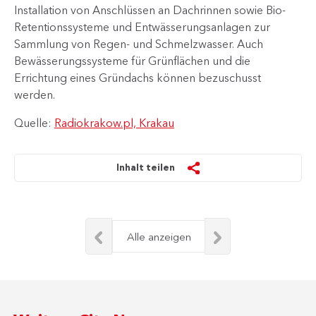
Installation von Anschlüssen an Dachrinnen sowie Bio-
Retentionssysteme und Entwässerungsanlagen zur
Sammlung von Regen- und Schmelzwasser. Auch
Bewässerungssysteme für Grünflächen und die
Errichtung eines Gründachs können bezuschusst
werden.
Quelle:
Radiokrakow.pl, Krakau
Inhalt teilen
Alle anzeigen