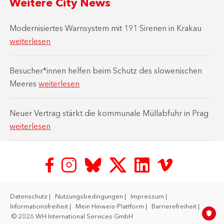
Weitere City News
Modernisiertes Warnsystem mit 191 Sirenen in Krakau
weiterlesen
Besucher*innen helfen beim Schutz des slowenischen
Meeres
weiterlesen
Neuer Vertrag stärkt die kommunale Müllabfuhr in Prag
weiterlesen
Datenschutz
Nutzungsbedingungen
Impressum
Informationsfreiheit
Mein Hinweis-Plattform
Barrierefreiheit
© 2026 WH International Services GmbH