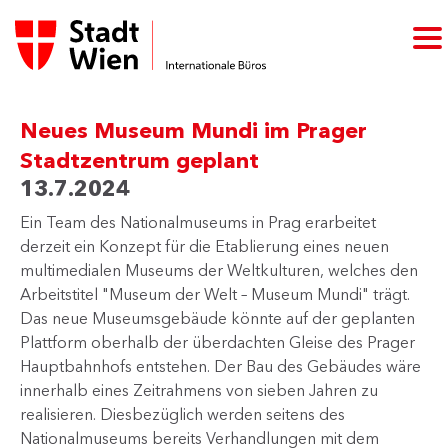
Neues Museum Mundi im Prager
Stadtzentrum geplant
13.7.2024
​Ein Team des Nationalmuseums in Prag erarbeitet
derzeit ein Konzept für die Etablierung eines neuen
multimedialen Museums der Weltkulturen, welches den
Arbeitstitel "Museum der Welt – Museum Mundi" trägt.
Das neue Museumsgebäude könnte auf der geplanten
Plattform oberhalb der überdachten Gleise des Prager
Hauptbahnhofs entstehen. Der Bau des Gebäudes wäre
innerhalb eines Zeitrahmens von sieben Jahren zu
realisieren. Diesbezüglich werden seitens des
Nationalmuseums bereits Verhandlungen mit dem