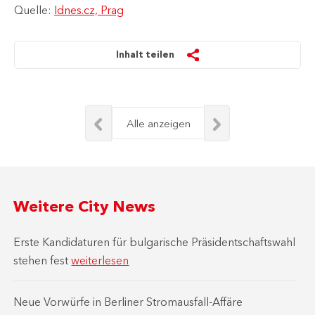
Quelle:
Idnes.cz, Prag
Inhalt teilen
Alle anzeigen
Weitere City News
Erste Kandidaturen für bulgarische Präsidentschaftswahl
stehen fest
weiterlesen
Neue Vorwürfe in Berliner Stromausfall-Affäre