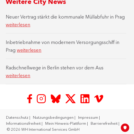
Weitere City News
Neuer Vertrag stärkt die kommunale Müllabfuhr in Prag
weiterlesen
Inbetriebnahme von modernem Versorgungsschiff in
Prag
weiterlesen
Radschnellwege in Berlin stehen vor dem Aus
weiterlesen
Datenschutz
Nutzungsbedingungen
Impressum
Informationsfreiheit
Mein Hinweis-Plattform
Barrierefreiheit
© 2026 WH International Services GmbH