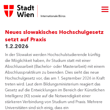
Neues slowakisches Hochschulgesetz
setzt auf Praxis
1.2.2026
In der Slowakei werden Hochschulstudierende künftig
die Möglichkeit haben, ihr Studium statt mit einer
Abschlussarbeit (Bachelor- oder Masterarbeit) mit einem
Abschlusspraktikum zu beenden. Dies sieht das neue
Hochschulgesetz vor, das am 1. September 2026 in Kraft
treten wird. Laut dem Bildungsministerium reagiert das
Gesetz auf die Entwicklungen im Bereich der Künstlichen
Intelligenz (KI) sowie auf die Notwendigkeit einer
stärkeren Verbindung von Studium und Praxis. Mehrere
Universitäten sind sich einig, dass ein