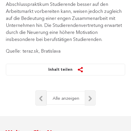
Abschlusspraktikum Studierende besser auf den
Arbeitsmarkt vorbereiten kann, weisen jedoch zugleich
auf die Bedeutung einer engen Zusammenarbeit mit
Unternehmen hin. Die Studierendenvertretung erwartet
durch die Neuerung eine höhere Motivation
insbesondere bei berufstätigen Studierenden.
Quelle: teraz.sk, Bratislava
Inhalt teilen
Alle anzeigen