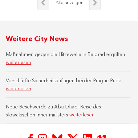
Alle anzeigen
Weitere City News
Maßnahmen gegen die Hitzewelle in Belgrad ergriffen
weiterlesen
Verschärfte Sicherheitsauflagen bei der Prague Pride
weiterlesen
Neue Beschwerde zu Abu Dhabi-Reise des
slowakischen Innenministers
weiterlesen