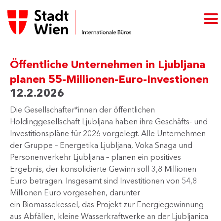
Öffentliche Unternehmen in Ljubljana
planen 55-Millionen-Euro-Investionen
12.2.2026
Die Gesellschafter*innen der öffentlichen
Holdinggesellschaft Ljubljana haben ihre Geschäfts- und
Investitionspläne für 2026 vorgelegt. Alle Unternehmen
der Gruppe – Energetika Ljubljana, Voka Snaga und
Personenverkehr Ljubljana – planen ein positives
Ergebnis, der konsolidierte Gewinn soll 3,8 Millionen
Euro betragen. Insgesamt sind Investitionen von 54,8
Millionen Euro vorgesehen, darunter
ein Biomassekessel, das Projekt zur Energiegewinnung
aus Abfällen, kleine Wasserkraftwerke an der Ljubljanica