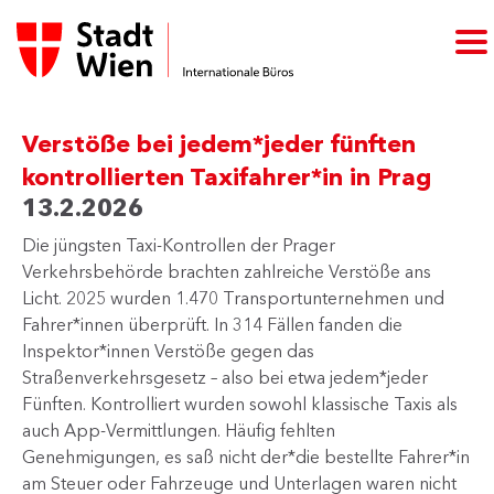
Verstöße bei jedem*jeder fünften
kontrollierten Taxifahrer*in in Prag
13.2.2026
Die jüngsten Taxi-Kontrollen der Prager
Verkehrsbehörde brachten zahlreiche Verstöße ans
Licht. 2025 wurden 1.470 Transportunternehmen und
Fahrer*innen überprüft. In 314 Fällen fanden die
Inspektor*innen Verstöße gegen das
Straßenverkehrsgesetz – also bei etwa jedem*jeder
Fünften. Kontrolliert wurden sowohl klassische Taxis als
auch App-Vermittlungen. Häufig fehlten
Genehmigungen, es saß nicht der*die bestellte Fahrer*in
am Steuer oder Fahrzeuge und Unterlagen waren nicht