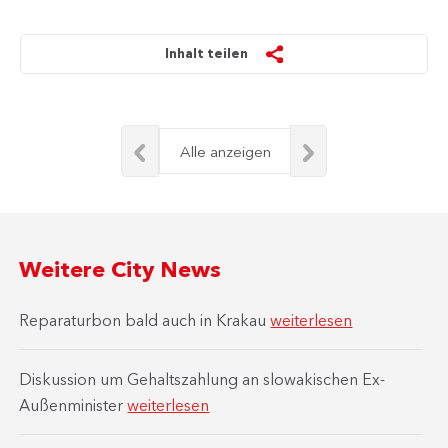
Inhalt teilen
Alle anzeigen
Weitere City News
Reparaturbon bald auch in Krakau
weiterlesen
Diskussion um Gehaltszahlung an slowakischen Ex-
Außenminister
weiterlesen