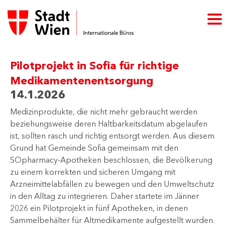
Pilotprojekt in Sofia für richtige
Medikamentenentsorgung
14.1.2026
Medizinprodukte, die nicht mehr gebraucht werden ​
beziehungsweise deren Haltbarkeitsdatum abgelaufen
ist, sollten rasch und richtig entsorgt werden. Aus diesem
Grund hat Gemeinde Sofia gemeinsam mit den
SOpharmacy-Apotheken beschlossen, die Bevölkerung
zu einem korrekten und sicheren Umgang mit
Arzneimittelabfällen zu bewegen und den Umweltschutz
in den Alltag zu integrieren. Daher startete im Jänner
2026 ein Pilotprojekt in fünf Apotheken, in denen
Sammelbehälter für Altmedikamente aufgestellt wurden.