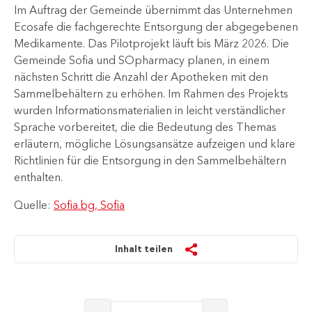
Im Auftrag der Gemeinde übernimmt das Unternehmen ​
Ecosafe die fachgerechte Entsorgung der abgegebenen
Medikamente. Das Pilotprojekt läuft bis März 2026. Die
Gemeinde Sofia und SOpharmacy planen, in einem
nächsten Schritt die Anzahl der Apotheken mit den
Sammelbehältern zu erhöhen. Im Rahmen des Projekts
wurden Informationsmaterialien in leicht verständlicher
Sprache vorbereitet, die die Bedeutung des Themas
erläutern, mögliche Lösungsansätze aufzeigen und klare
Richtlinien für die Entsorgung in den Sammelbehältern
enthalten.​
Quelle:
Sofia.bg, Sofia
Inhalt teilen