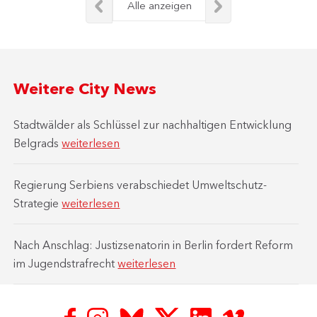
Alle anzeigen
Weitere City News
Stadtwälder als Schlüssel zur nachhaltigen Entwicklung
Belgrads
weiterlesen
Regierung Serbiens verabschiedet Umweltschutz-
Strategie
weiterlesen
Nach Anschlag: Justizsenatorin in Berlin fordert Reform
im Jugendstrafrecht
weiterlesen