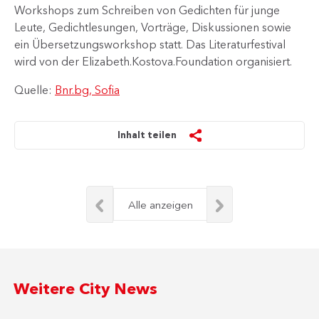
Workshops zum Schreiben von Gedichten für junge
Leute, Gedichtlesungen, Vorträge, Diskussionen sowie
ein Übersetzungsworkshop statt. Das Literaturfestival
wird von der Elizabeth.Kostova.Foundation organisiert.
Quelle:
Bnr.bg, Sofia
Inhalt teilen
Alle anzeigen
Weitere City News