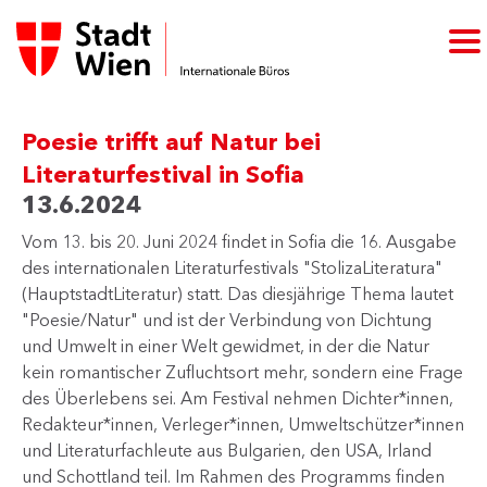
Poesie trifft auf Natur bei
Literaturfestival in Sofia
13.6.2024
Vom 13. bis 20. Juni 2024 findet in Sofia die 16. Ausgabe
des internationalen Literaturfestivals "StolizaLiteratura"
(HauptstadtLiteratur) statt. Das diesjährige Thema lautet
"Poesie/Natur" und ist der Verbindung von Dichtung
und Umwelt in einer Welt gewidmet, in der die Natur
kein romantischer Zufluchtsort mehr, sondern eine Frage
des Überlebens sei​. Am Festival nehmen Dichter*innen,
Redakteur*innen, Verleger*innen, Umweltschützer*innen
und Literaturfachleute aus Bulgarien, den USA, Irland
und Schottland teil. Im Rahmen des Programms finden