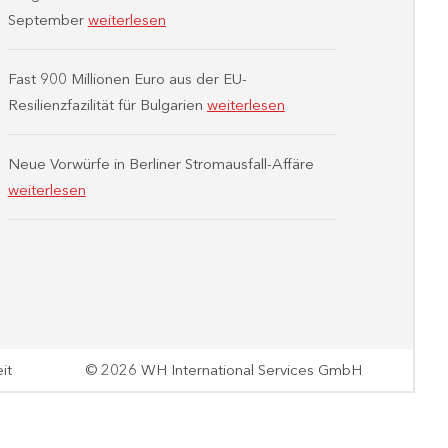
September
weiterlesen
Fast 900 Millionen Euro aus der EU-
Resilienzfazilität für Bulgarien
weiterlesen
Neue Vorwürfe in Berliner Stromausfall-Affäre
weiterlesen
it
© 2026 WH International Services GmbH