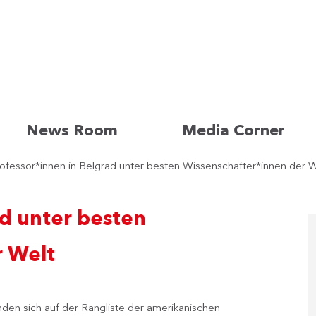
News Room
Media Corner
ofessor*innen in Belgrad unter besten Wissenschafter*innen der W
ad unter besten
r Welt
nden sich auf der Rangliste der amerikanischen