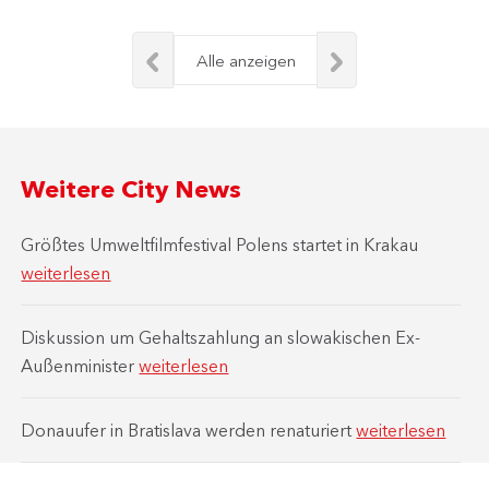
Alle anzeigen
Weitere City News
Größtes Umweltfilmfestival Polens startet in Krakau
weiterlesen
Diskussion um Gehaltszahlung an slowakischen Ex-
Außenminister
weiterlesen
Donauufer in Bratislava werden renaturiert
weiterlesen