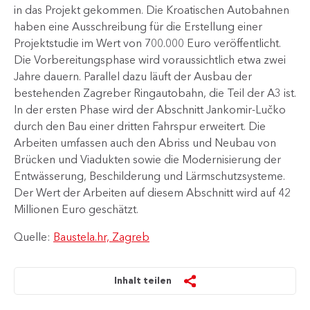
in das Projekt gekommen. Die Kroatischen Autobahnen
haben eine Ausschreibung für die Erstellung einer
Projektstudie im Wert von 700.000 Euro veröffentlicht.
Die Vorbereitungsphase wird voraussichtlich etwa zwei
Jahre dauern. Parallel dazu läuft der Ausbau der
bestehenden Zagreber Ringautobahn, die Teil der A3 ist.
In der ersten Phase wird der Abschnitt Jankomir-Lučko
durch den Bau einer dritten Fahrspur erweitert. Die
Arbeiten umfassen auch den Abriss und Neubau von
Brücken und Viadukten sowie die Modernisierung der
Entwässerung, Beschilderung und Lärmschutzsysteme.
Der Wert der Arbeiten auf diesem Abschnitt wird auf 42
Millionen Euro geschätzt.
Quelle:
Baustela.hr, Zagreb
Inhalt teilen