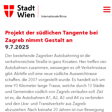
Projekt der südlichen Tangente bei
Zagreb nimmt Gestalt an
9.7.2025
Der bestehende Zagreber Autobahnring ist die
verkehrsreichste Straße in ganz Kroatien. Hier treffen vier
Autobahnen zusammen, weswegen es oft Verkehrsstaus
gibt. Abhilfe soll eine neue südliche Ausweichtrasse
schaffen, die 2007 vorgestellt wurde. Es handelt sich um
eine 95 Kilometer lange Trasse, welche durch 13 Städte
und Gemeinden südlich von Zagreb verlaufen soll. Ziel
ist es, die Autobahnen A1, A2, A3 und A4 zu verbinden
und den Lkw- und Transitverkehr aus Zagreb
abzuziehen. Nach beinahe 20 Jahren ist nun Bewegung