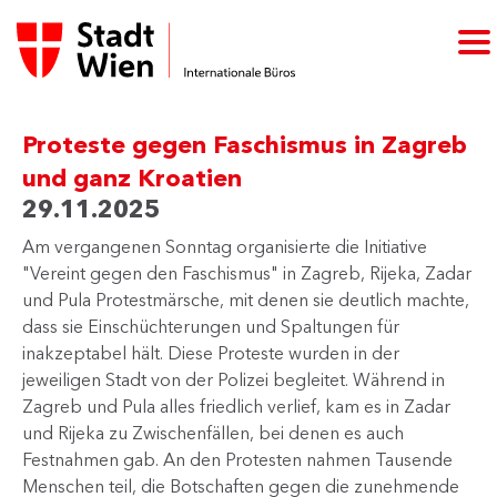
Proteste gegen Faschismus in Zagreb
und ganz Kroatien
29.11.2025
​Am vergangenen Sonntag organisierte die Initiative
"Vereint gegen den Faschismus" in Zagreb, Rijeka, Zadar
und Pula Protestmärsche, mit denen sie deutlich machte,
dass sie Einschüchterungen und Spaltungen für
inakzeptabel hält. Diese Proteste wurden in der
jeweiligen Stadt von der Polizei​ begleitet. Während in
Zagreb und Pula alles friedlich verlief, kam es in Zadar
und Rijeka zu Zwischenfällen, bei denen es auch
Festnahmen gab. An den Protesten nahmen Tausende
Menschen teil, die Botschaften gegen die zunehmende