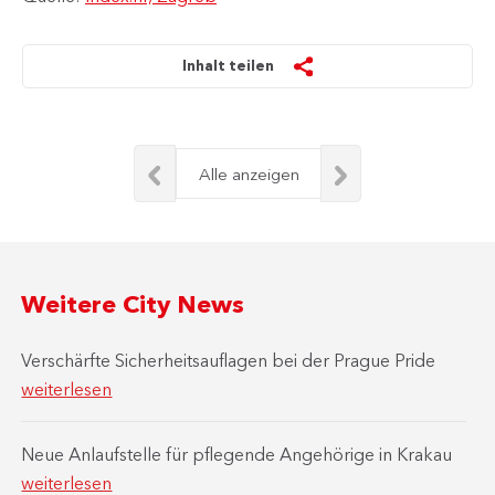
Inhalt teilen
Alle anzeigen
Weitere City News
Verschärfte Sicherheitsauflagen bei der Prague Pride
weiterlesen
Neue Anlaufstelle für pflegende Angehörige in Krakau
weiterlesen