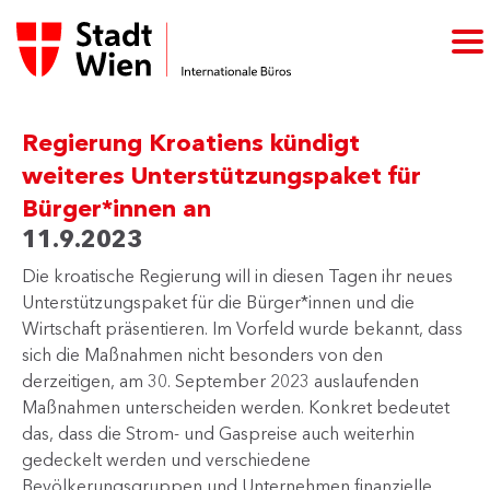
Regierung Kroatiens kündigt
weiteres Unterstützungspaket für
Bürger*innen an
11.9.2023
Die kroatische Regierung will in diesen Tagen ihr neues
Unterstützungspaket für die Bürger*innen und die
Wirtschaft präsentieren. Im Vorfeld wurde bekannt, dass
sich die Maßnahmen nicht besonders von den
derzeitigen, am 30. September 2023 auslaufenden
Maßnahmen unterscheiden werden. Konkret bedeutet
das, dass die Strom- und Gaspreise auch weiterhin
gedeckelt werden und verschiedene
Bevölkerungsgruppen und Unternehmen finanzielle