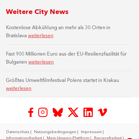
Weitere City News
Kostenlose Abkühlung an mehr als 30 Orten in
Bratislava
weiterlesen
Fast 900 Millionen Euro aus der EU-Resilienzfazilität für
Bulgarien
weiterlesen
Größtes Umweltfilmfestival Polens startet in Krakau
weiterlesen
Datenschutz
Nutzungsbedingungen
Impressum
Informationsfreiheit
Mein Hinweis-Plattform
Barrierefreiheit