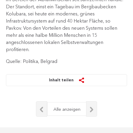
Der Standort, einst ein Tagebau im Bergbaubecken
Kolubara, sei heute ein modernes, grünes
Infrastruktursystem auf rund 40 Hektar Fläche, so
Pavkov. Von den Vorteilen des neuen Systems sollen
mehr als eine halbe Million Menschen in 15
angeschlossenen lokalen Selbstverwaltungen
profitieren.
Quelle: Politika, Belgrad
Inhalt teilen
Alle anzeigen