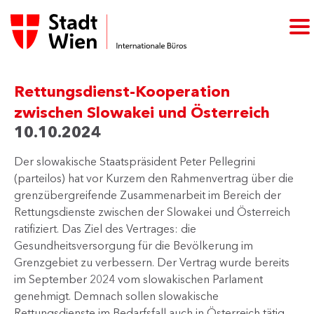
Rettungsdienst-Kooperation
zwischen Slowakei und Österreich
10.10.2024
Der slowakische Staatspräsident Peter Pellegrini
(parteilos) hat vor Kurzem den Rahmenvertrag über die
grenzübergreifende Zusammenarbeit im Bereich der
Rettungsdienste zwischen der Slowakei und Österreich
ratifiziert. Das Ziel des Vertrages: die
Gesundheitsversorgung für die Bevölkerung im
Grenzgebiet zu verbessern. Der Vertrag wurde bereits
im September 2024 vom slowakischen Parlament
genehmigt. Demnach sollen slowakische
Rettungsdienste im Bedarfsfall auch in Österreich tätig