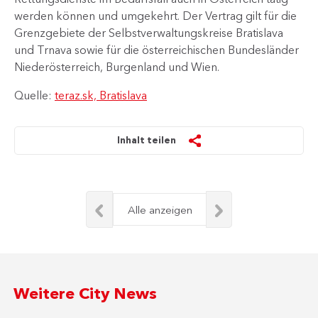
werden können und umgekehrt. Der Vertrag gilt für die
Grenzgebiete der Selbstverwaltungskreise Bratislava
und Trnava sowie für die österreichischen Bundesländer
Niederösterreich, Burgenland und Wien.​
Quelle:
teraz.sk, Bratislava
Inhalt teilen
Alle anzeigen
Weitere City News