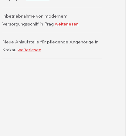
Inbetriebnahme von modernem
Versorgungsschiff in Prag
weiterlesen
Neue Anlaufstelle für pflegende Angehörige in
Krakau
weiterlesen