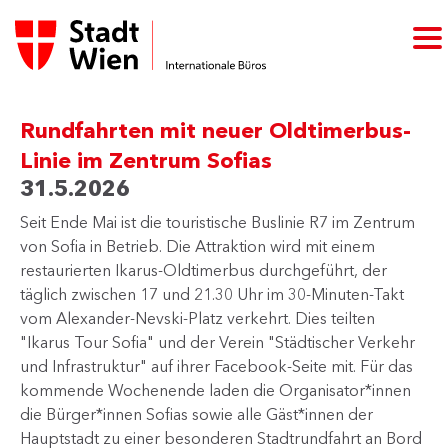
Rundfahrten mit neuer Oldtimerbus-
Linie im Zentrum Sofias
31.5.2026
Seit Ende Mai ist die touristische Buslinie R7 im Zentrum
von Sofia in Betrieb. Die Attraktion wird mit einem
restaurierten Ikarus-Oldtimerbus durchgeführt, der
täglich zwischen 17 und 21.30 Uhr im 30-Minuten-Takt
vom Alexander-Nevski-Platz verkehrt. Dies teilten
"Ikarus Tour Sofia" und der Verein "Städtischer Verkehr
und Infrastruktur" auf ihrer Facebook-Seite mit. Für das
kommende Wochenende laden die Organisator*innen
die Bürger*innen Sofias sowie alle Gäst*innen der
Hauptstadt zu einer besonderen Stadtrundfahrt an Bord