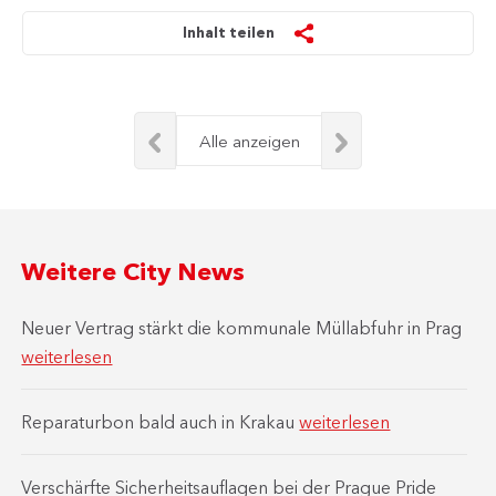
Inhalt teilen
Alle anzeigen
Weitere City News
Neuer Vertrag stärkt die kommunale Müllabfuhr in Prag
weiterlesen
Reparaturbon bald auch in Krakau
weiterlesen
Verschärfte Sicherheitsauflagen bei der Prague Pride