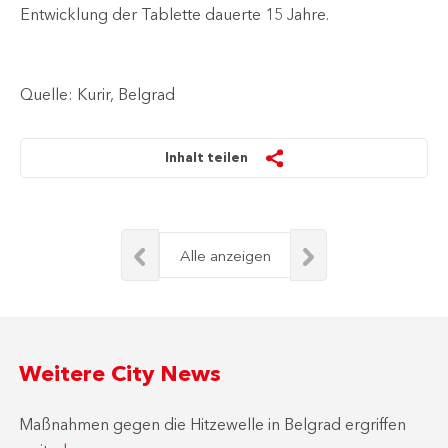
Entwicklung der Tablette dauerte 15 Jahre.
Quelle: Kurir, Belgrad
Inhalt teilen
Alle anzeigen
Weitere City News
Maßnahmen gegen die Hitzewelle in Belgrad ergriffen