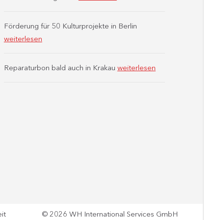
Förderung für 50 Kulturprojekte in Berlin
weiterlesen
Reparaturbon bald auch in Krakau
weiterlesen
it
© 2026 WH International Services GmbH