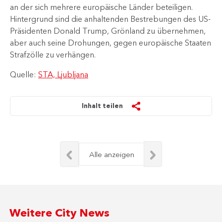
an der sich mehrere europäische Länder beteiligen.
Hintergrund sind die anhaltenden Bestrebungen des US-
Präsidenten Donald Trump, Grönland zu übernehmen,
aber auch seine Drohungen, gegen europäische Staaten
Strafzölle zu verhängen.​​
Quelle:
STA, Ljubljana
Inhalt teilen
Alle anzeigen
Weitere City News