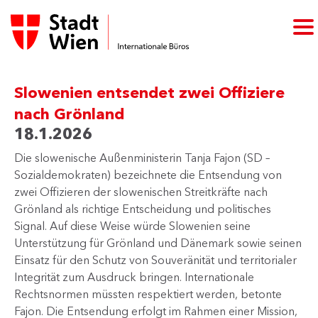
Slowenien entsendet zwei Offiziere
nach Grönland
18.1.2026
Die slowenische Außenministerin Tanja Fajon (SD –
Sozialdemokraten) bezeichnete die Entsendung von
zwei Offizieren der slowenischen Streitkräfte nach
Grönland als richtige Entscheidung und politisches
Signal. Auf diese Weise würde Slowenien seine
Unterstützung für Grönland und Dänemark sowie seinen
Einsatz für den Schutz von Souveränität und territorialer
Integrität zum Ausdruck bringen. Internationale
Rechtsnormen müssten respektiert werden, betonte
Fajon. Die Entsendung erfolgt im Rahmen einer Mission,