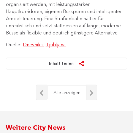
organisiert werden, mit leistungsstarken
Hauptkorridoren, eigenen Busspuren und intelligenter
Ampelsteuerung. Eine Straßenbahn hält er für
unrealistisch und setzt stattdessen auf lange, moderne
Busse als flexible und deutlich günstigere Alternative.
Quelle:
Dnevnik.si, Ljubljana
Inhalt teilen
Alle anzeigen
Weitere City News