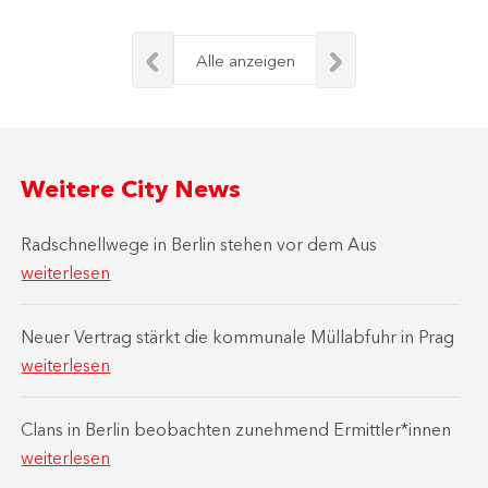
Alle anzeigen
Weitere City News
Radschnellwege in Berlin stehen vor dem Aus
weiterlesen
Neuer Vertrag stärkt die kommunale Müllabfuhr in Prag
weiterlesen
Clans in Berlin beobachten zunehmend Ermittler*innen
weiterlesen