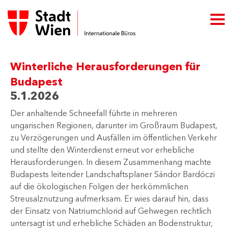
Winterliche Herausforderungen für
Budapest
5.1.2026
Der anhaltende Schneefall führte in mehreren
ungarischen Regionen, darunter im Großraum Budapest,
zu Verzögerungen und Ausfällen im öffentlichen Verkehr
und stellte den Winterdienst erneut vor erhebliche
Herausforderungen. In diesem Zusammenhang machte
Budapests leitender Landschaftsplaner Sándor Bardóczi
auf die ökologischen Folgen der herkömmlichen
Streusalznutzung aufmerksam. Er wies darauf hin, dass
der Einsatz von Natriumchlorid auf Gehwegen rechtlich
untersagt ist und erhebliche Schäden an Bodenstruktur,