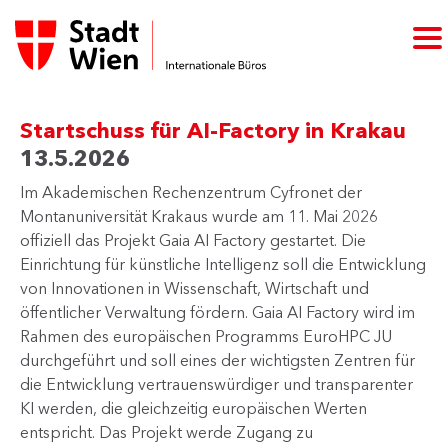
Startschuss für AI-Factory in Krakau
13.5.2026
Im Akademischen Rechenzentrum Cyfronet der
Montanuniversität Krakaus wurde am 11. Mai 2026
offiziell das Projekt Gaia AI Factory gestartet. Die
Einrichtung für künstliche Intelligenz soll die Entwicklung
von Innovationen in Wissenschaft, Wirtschaft und
öffentlicher Verwaltung fördern. Gaia AI Factory wird im
Rahmen des europäischen Programms EuroHPC JU
durchgeführt und soll eines der wichtigsten Zentren für
die Entwicklung vertrauenswürdiger und transparenter
KI werden, die gleichzeitig europäischen Werten
entspricht. Das Projekt werde Zugang zu