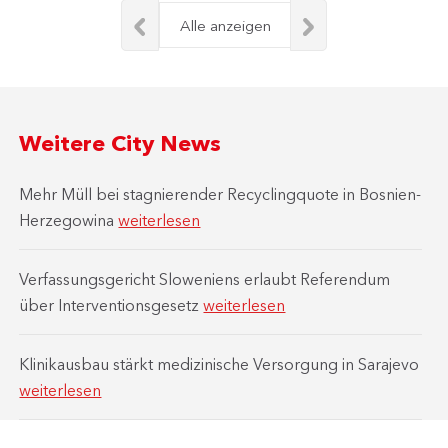
Alle anzeigen
Weitere City News
Mehr Müll bei stagnierender Recyclingquote in Bosnien-
Herzegowina
weiterlesen
Verfassungsgericht Sloweniens erlaubt Referendum
über Interventionsgesetz
weiterlesen
Klinikausbau stärkt medizinische Versorgung in Sarajevo
weiterlesen