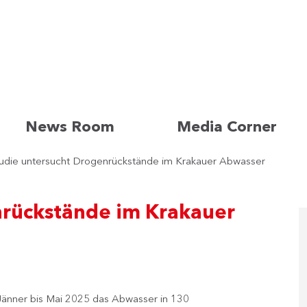
News Room
Media Corner
udie untersucht Drogenrückstände im Krakauer Abwasser
nrückstände im Krakauer
änner bis Mai 2025 das Abwasser in 130