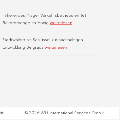
Imkerei des Prager Verkehrsbetriebs erntet
Rekordmenge an Honig
weiterlesen
Stadtwälder als Schlüssel zur nachhaltigen
Entwicklung Belgrads
weiterlesen
it
© 2026 WH International Services GmbH