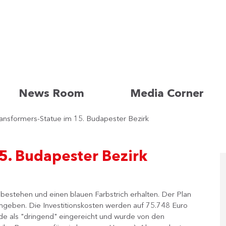
News Room
Media Corner
ansformers-Statue im 15. Budapester Bezirk
5. Budapester Bezirk
 bestehen und einen blauen Farbstrich erhalten. Der Plan
 umgeben. Die Investitionskosten werden auf 75.748 Euro
urde als "dringend" eingereicht und wurde von den