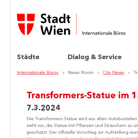
Städte
Dialog & Service
Internationale Büros
News Room
City News
Tr
Transformers-Statue im 1
7.3.2024
Die Transformers-Statue wird aus alten Autobusteilen
sieht vor, die Statue mit Pflanzen und Sträuchern zu
geschätzt. Der offizielle Vorschlag zur Aufstellung w