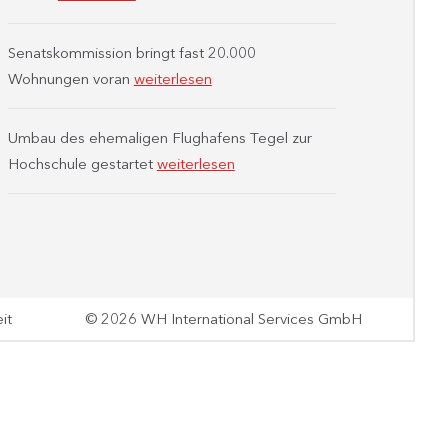
Senatskommission bringt fast 20.000
Wohnungen voran
weiterlesen
Umbau des ehemaligen Flughafens Tegel zur
Hochschule gestartet
weiterlesen
it
© 2026 WH International Services GmbH