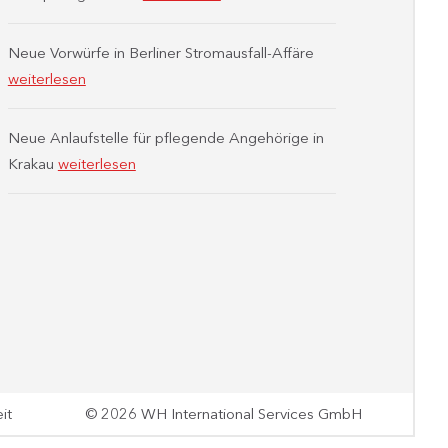
Neue Vorwürfe in Berliner Stromausfall-Affäre
weiterlesen
Neue Anlaufstelle für pflegende Angehörige in
Krakau
weiterlesen
it
© 2026 WH International Services GmbH