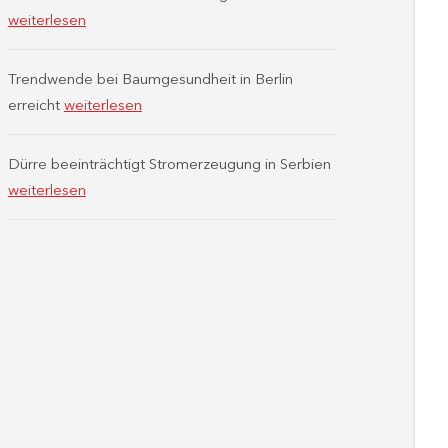
weiterlesen
Trendwende bei Baumgesundheit in Berlin
erreicht
weiterlesen
Dürre beeinträchtigt Stromerzeugung in Serbien
weiterlesen