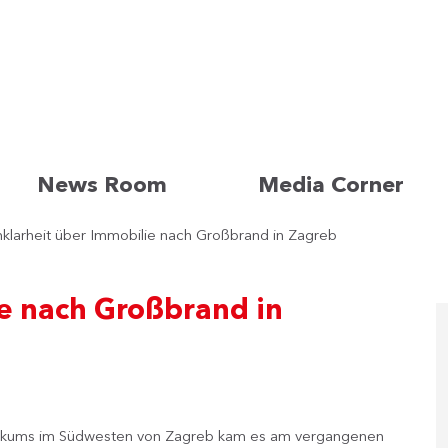
News Room
Media Corner
klarheit über Immobilie nach Großbrand in Zagreb
e nach Großbrand in
klinikums im Südwesten von Zagreb kam es am vergangenen