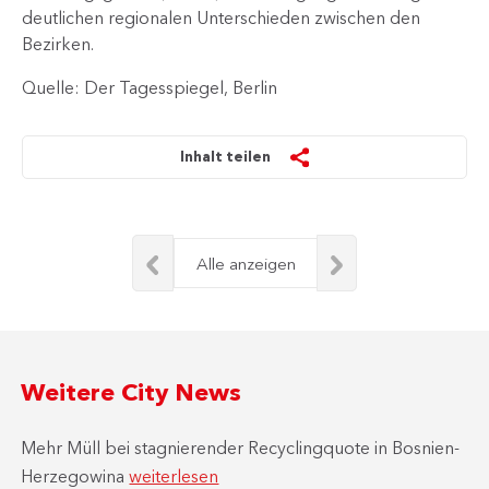
deutlichen regionalen Unterschieden zwischen den
Bezirken.​
Quelle: Der Tagesspiegel, Berlin
Inhalt teilen
Alle anzeigen
Weitere City News
Mehr Müll bei stagnierender Recyclingquote in Bosnien-
Herzegowina
weiterlesen