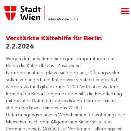
Verstärkte Kältehilfe für Berlin
2.2.2026
Wegen den anhaltend niedrigen Temperaturen baut
Berlin die Kältehilfe aus. Zusätzliche
Notübernachtungsplätze sind geplant, Öffnungszeiten
sollen verlängert und Kältebusse verstärkt eingesetzt
werden. Aktuell gibt es rund 1.200 Notplätze, weitere
können bei Bedarf folgen. Zudem hilft die Bevölkerung
mit privaten Unterstützungsaktionen. Darüber hinaus
stehen berlinweit mindestens 20.000
Unterbringungsplätze in Wohnheimen für wohnungslose
Menschen nach dem Allgemeinen Sicherheits- und
Ordnungsgesetz (ASOG) zur Verfügung – allerdings mit