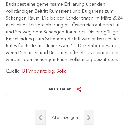
Budapest eine gemeinsame Erklärung über den
vollständigen Beitritt Rumäniens und Bulgariens zum
Schengen-Raum. Die beiden Länder traten im März 2024
nach einer Teilvereinbarung mit Österreich auf dem Luft-
und Seeweg dem Schengen-Raum bei. Die endgültige
Entscheidung zum Schengen-Beitritt wird anlässlich des
Rates für Justiz und Inneres am 11. Dezember erwartet,
wenn Rumänien und Bulgarien offiziell dazu eingeladen
werden, dem Schengen-Raum vollständig beizutreten.
Quelle:
BTVnovinite.bg, Sofia
Inhalt teilen
Alle anzeigen