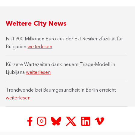
Weitere City News
Fast 900 Millionen Euro aus der EU-Resilienzfazilität für
Bulgarien
weiterlesen
Kürzere Wartezeiten dank neuem Triage-Modell in
Ljubljana
weiterlesen
Trendwende bei Baumgesundheit in Berlin erreicht
weiterlesen