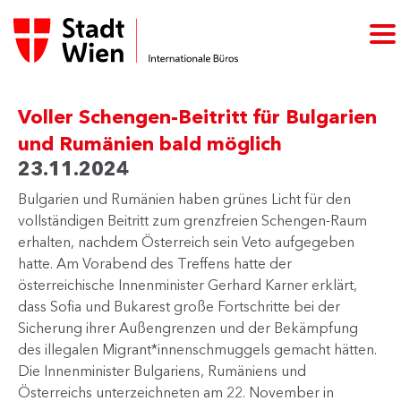
Voller Schengen-Beitritt für Bulgarien
und Rumänien bald möglich
23.11.2024
Bulgarien und Rumänien haben grünes Licht für den
vollständigen Beitritt zum grenzfreien Schengen-Raum
erhalten, nachdem Österreich sein Veto aufgegeben
hatte. Am Vorabend des Treffens hatte der
österreichische Innenminister Gerhard Karner erklärt,
dass Sofia und Bukarest große Fortschritte bei der
Sicherung ihrer Außengrenzen und der Bekämpfung
des illegalen Migrant*innenschmuggels gemacht hätten.
Die Innenminister Bulgariens, Rumäniens und
Österreichs unterzeichneten am 22. November in