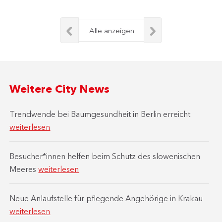
Alle anzeigen
Weitere City News
Trendwende bei Baumgesundheit in Berlin erreicht
weiterlesen
Besucher*innen helfen beim Schutz des slowenischen
Meeres
weiterlesen
Neue Anlaufstelle für pflegende Angehörige in Krakau
weiterlesen