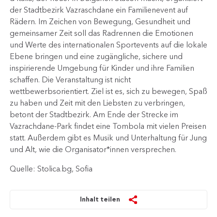
der Stadtbezirk Vazraschdane ein Familienevent auf
Rädern. Im Zeichen von Bewegung, Gesundheit und
gemeinsamer Zeit soll das Radrennen die Emotionen
und Werte des internationalen Sportevents auf die lokale
Ebene bringen und eine zugängliche, sichere und
inspirierende Umgebung für Kinder und ihre Familien
schaffen. Die Veranstaltung ist nicht
wettbewerbsorientiert. Ziel ist es, sich zu bewegen, Spaß
zu haben und Zeit mit den Liebsten zu verbringen,
betont der Stadtbezirk. Am Ende der Strecke im
Vazrachdane-Park findet eine Tombola mit vielen Preisen
statt. Außerdem gibt es Musik und Unterhaltung für Jung
und Alt, wie die Organisator*innen versprechen.
Quelle: Stolica.bg, Sofia
Inhalt teilen